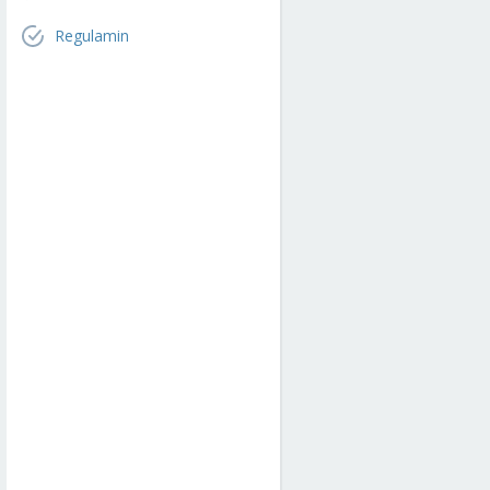
Regulamin