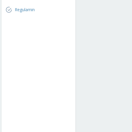
Regulamin