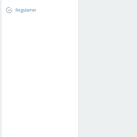
Regulamin