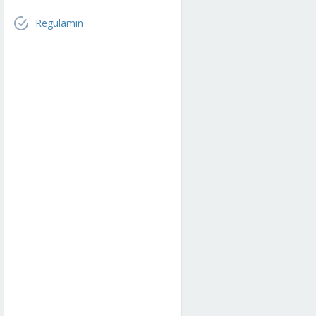
Regulamin