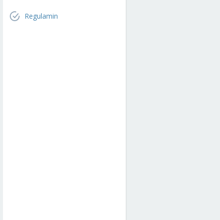
Regulamin