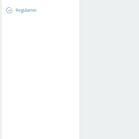
Regulamin