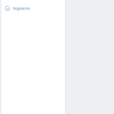
Regulamin