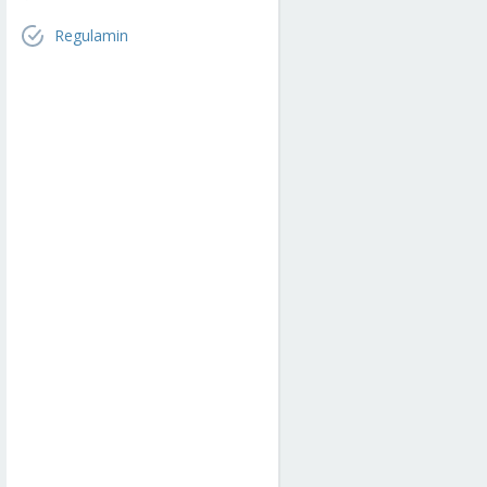
Regulamin