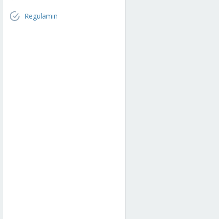
Regulamin