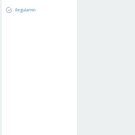
Regulamin