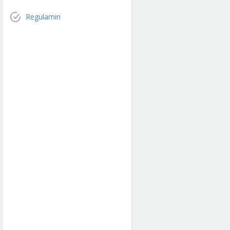
Regulamin