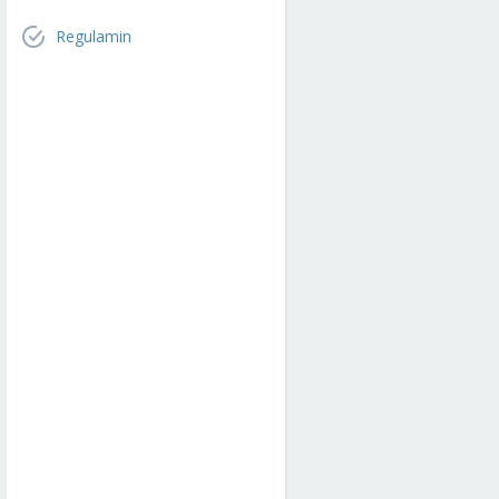
Regulamin