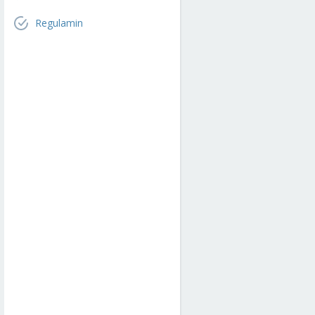
Regulamin