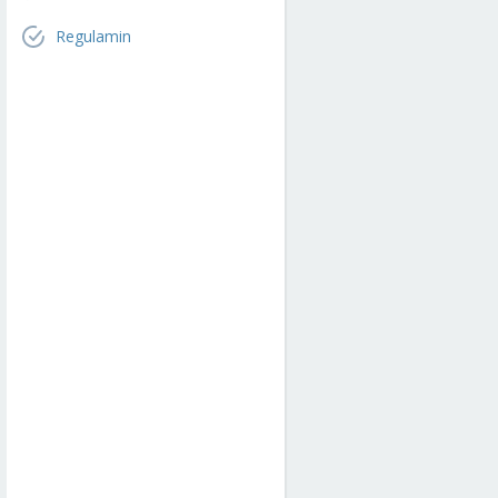
Regulamin