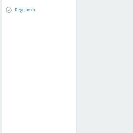
Regulamin