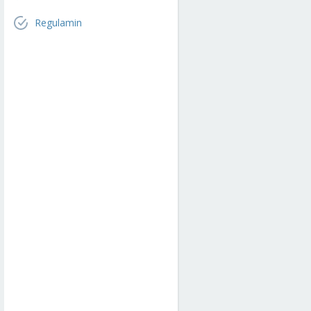
Regulamin