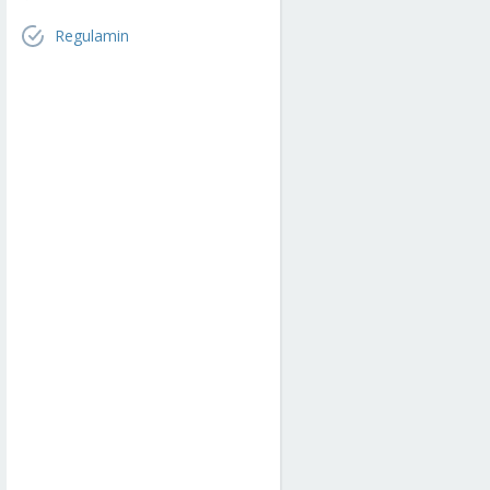
Regulamin