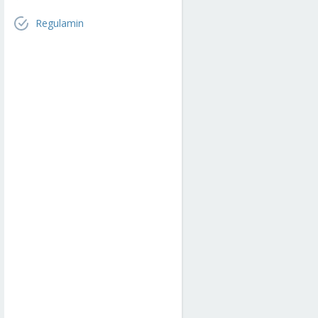
Regulamin