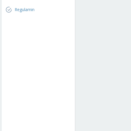
Regulamin