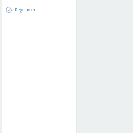
Regulamin