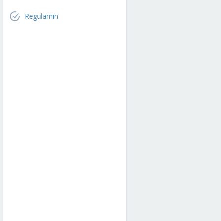
Regulamin