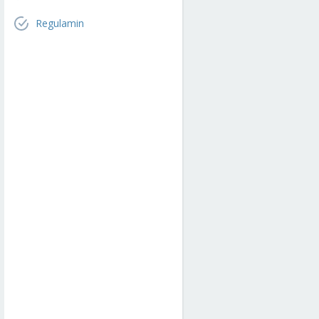
Regulamin