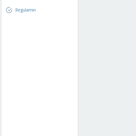
Regulamin