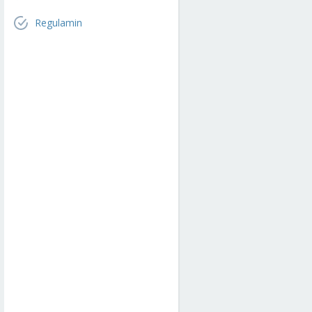
Regulamin