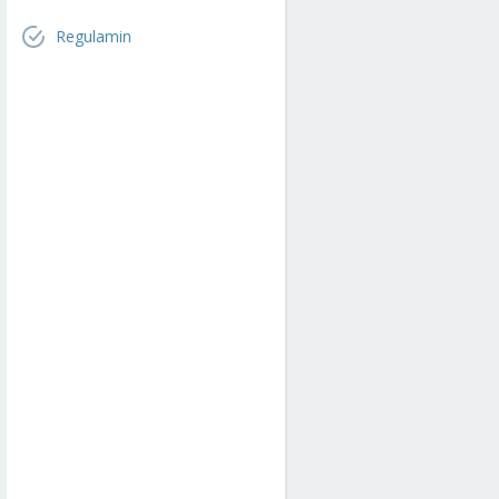
Regulamin