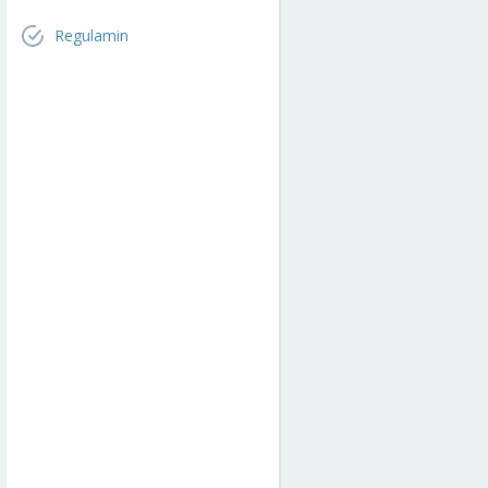
Regulamin