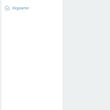
Regulamin