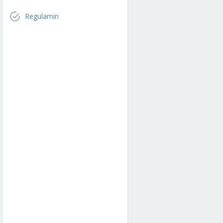
Regulamin