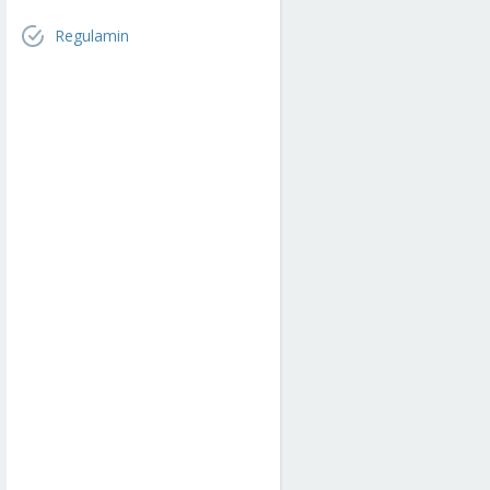
Regulamin