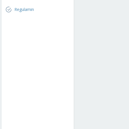
Regulamin