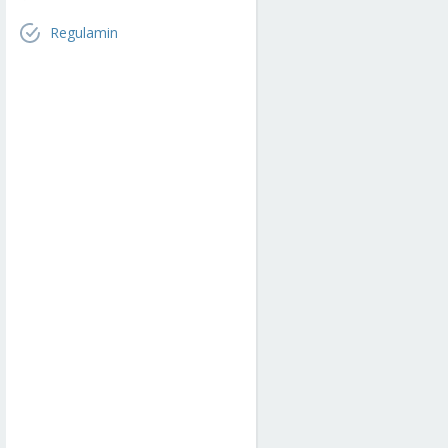
Regulamin