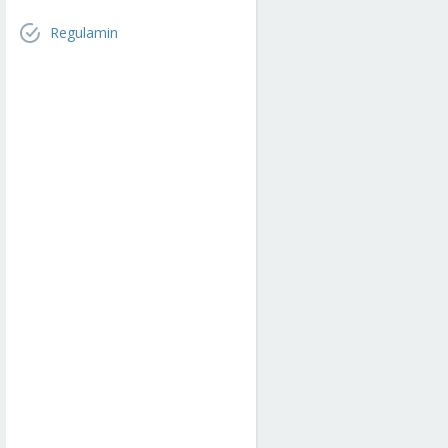
Regulamin