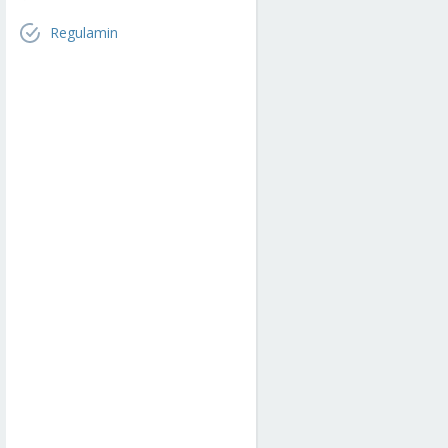
Regulamin