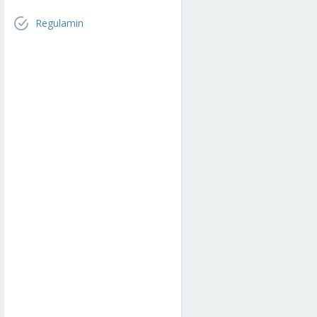
Regulamin