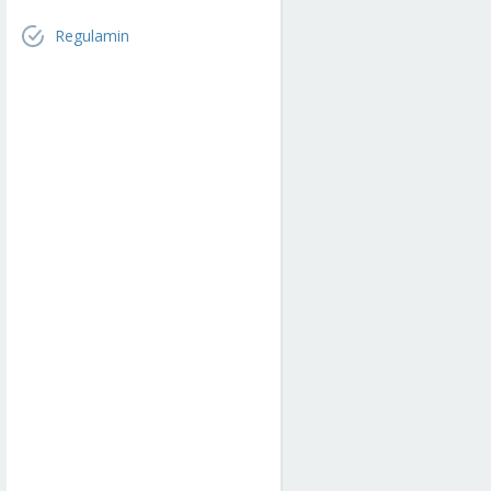
Regulamin