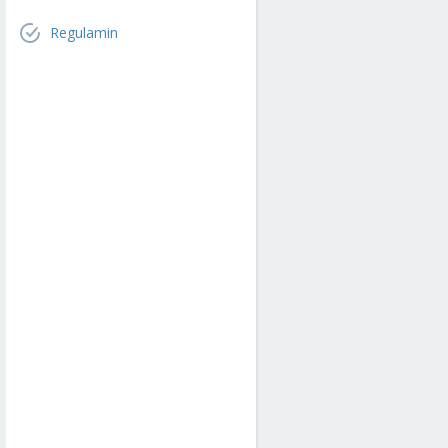
Regulamin