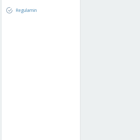
Regulamin