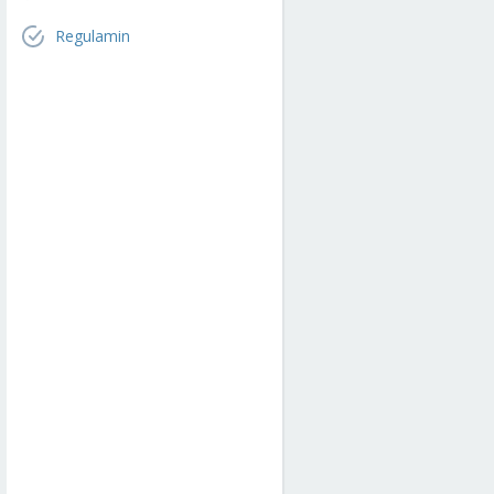
Regulamin