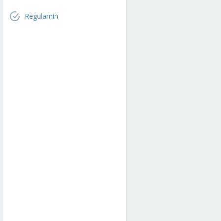
Regulamin