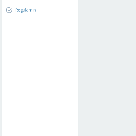
Regulamin