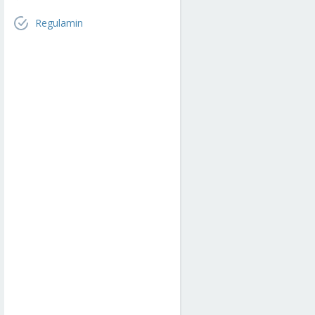
Regulamin