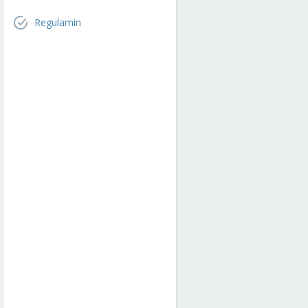
Regulamin