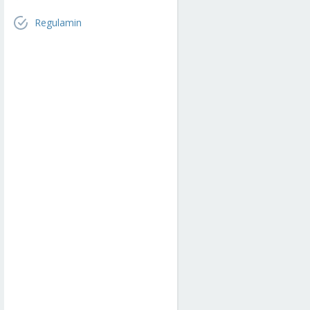
Regulamin