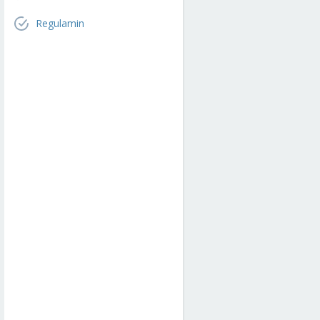
Regulamin