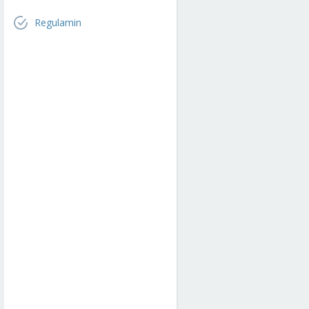
Regulamin