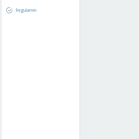
Regulamin