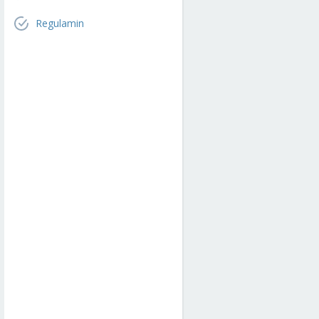
Regulamin