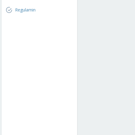
Regulamin