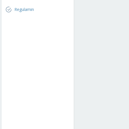
Regulamin