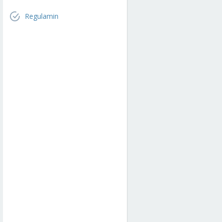
Regulamin